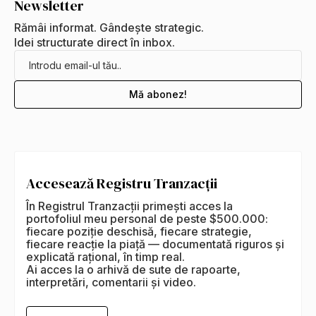
Newsletter
Rămâi informat. Gândește strategic.
Idei structurate direct în inbox.
Accesează Registru Tranzacții
În Registrul Tranzacții primești acces la
portofoliul meu personal de peste $500.000:
fiecare poziție deschisă, fiecare strategie,
fiecare reacție la piață — documentată riguros și
explicată rațional, în timp real.
Ai acces la o arhivă de sute de rapoarte,
interpretări, comentarii și video.