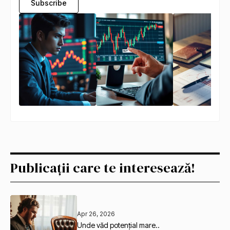
Subscribe
Publicații care te interesează!
Apr 26, 2026
Unde văd potențial mare..