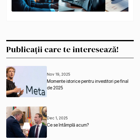
Publicații care te interesează!
Nov 19, 2025
Momente istorice pentru investitori pe final
de 2025
Dec 1, 2025
Ce se întâmplă acum?