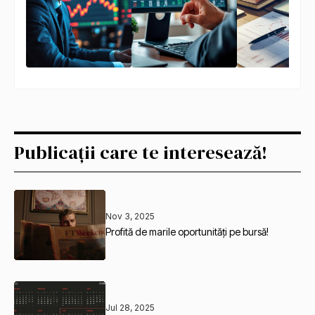
Publicații care te interesează!
Nov 3, 2025
Profită de marile oportunități pe bursă!
Jul 28, 2025