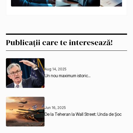
Publicații care te interesează!
Aug 14, 2025
Un nou maximum istoric..
Jun 16, 2025
De la Teheran la Wall Street: Unda de Șoc