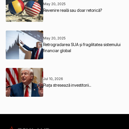
May 20, 2025
Revenire reală sau doar retorică?
May 20, 2025
Retrogradarea SUA și fragilitatea sistemului
financiar global
Jul 10, 2026
Piața stresează investitorii..